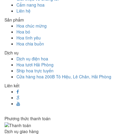
Cẩm nang hoa
Liên hệ
Sản phẩm
Hoa chúc mừng
Hoa bó
Hoa tình yêu
Hoa chia buồn
Dịch vụ
Dịch vụ điện hoa
Hoa tươi Hải Phòng
Ship hoa trực tuyến
Cửa hàng hoa 200B Tô Hiệu, Lê Chân, Hải Phòng
Liên kết
Phương thức thanh toán
Dịch vụ giao hàng