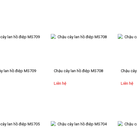
y lan hồ điệp MS709
Chậu cây lan hồ điệp MS708
Chậu cây
Liên hệ
Liên hệ