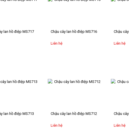
y lan hồ điệp MS717
Chậu cây lan hồ điệp MS716
Chậu cây
Liên hệ
Liên hệ
y lan hồ điệp MS713
Chậu cây lan hồ điệp MS712
Chậu cây
Liên hệ
Liên hệ