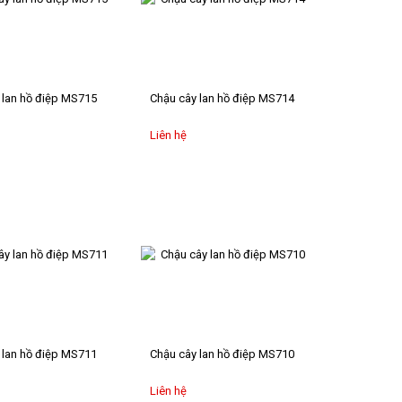
 lan hồ điệp MS715
Chậu cây lan hồ điệp MS714
Liên hệ
 lan hồ điệp MS711
Chậu cây lan hồ điệp MS710
Liên hệ