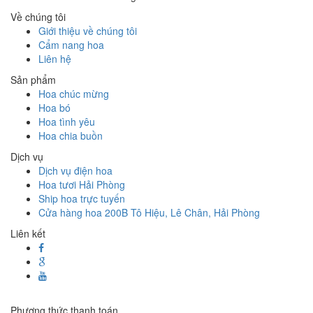
Về chúng tôi
Giới thiệu về chúng tôi
Cẩm nang hoa
Liên hệ
Sản phẩm
Hoa chúc mừng
Hoa bó
Hoa tình yêu
Hoa chia buồn
Dịch vụ
Dịch vụ điện hoa
Hoa tươi Hải Phòng
Ship hoa trực tuyến
Cửa hàng hoa 200B Tô Hiệu, Lê Chân, Hải Phòng
Liên kết
Phương thức thanh toán