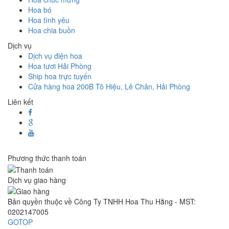
Hoa bó
Hoa tình yêu
Hoa chia buồn
Dịch vụ
Dịch vụ điện hoa
Hoa tươi Hải Phòng
Ship hoa trực tuyến
Cửa hàng hoa 200B Tô Hiệu, Lê Chân, Hải Phòng
Liên kết
Phương thức thanh toán
Dịch vụ giao hàng
Bản quyền thuộc về Công Ty TNHH Hoa Thu Hằng - MST:
0202147005
GOTOP