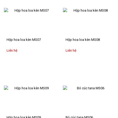
Hộp hoa loa kèn MS07
Hộp hoa loa kèn MS08
Liên hệ
Liên hệ
Hộp hoa loa kèn MS09
Bó cúc tana MS06