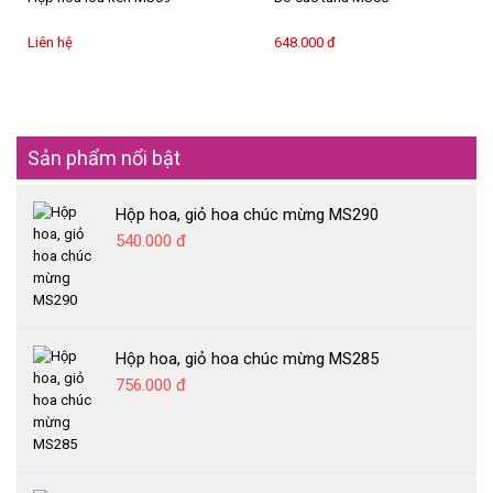
Liên hệ
648.000 đ
Sản phẩm nổi bật
Hộp hoa, giỏ hoa chúc mừng MS290
540.000 đ
Hộp hoa, giỏ hoa chúc mừng MS285
756.000 đ