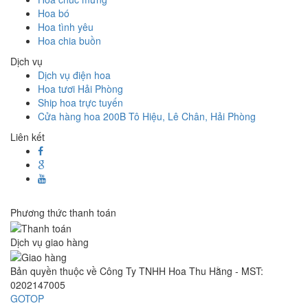
Hoa bó
Hoa tình yêu
Hoa chia buồn
Dịch vụ
Dịch vụ điện hoa
Hoa tươi Hải Phòng
Ship hoa trực tuyến
Cửa hàng hoa 200B Tô Hiệu, Lê Chân, Hải Phòng
Liên kết
Phương thức thanh toán
Dịch vụ giao hàng
Bản quyền thuộc về Công Ty TNHH Hoa Thu Hằng - MST:
0202147005
GOTOP