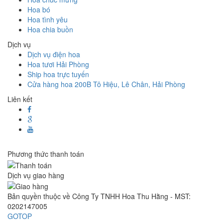
Hoa bó
Hoa tình yêu
Hoa chia buồn
Dịch vụ
Dịch vụ điện hoa
Hoa tươi Hải Phòng
Ship hoa trực tuyến
Cửa hàng hoa 200B Tô Hiệu, Lê Chân, Hải Phòng
Liên kết
Phương thức thanh toán
Dịch vụ giao hàng
Bản quyền thuộc về Công Ty TNHH Hoa Thu Hằng - MST:
0202147005
GOTOP