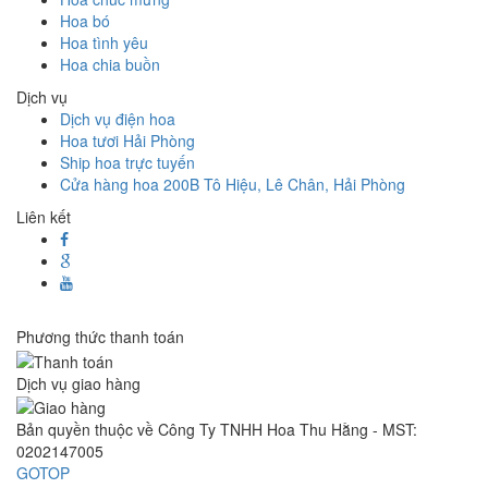
Hoa bó
Hoa tình yêu
Hoa chia buồn
Dịch vụ
Dịch vụ điện hoa
Hoa tươi Hải Phòng
Ship hoa trực tuyến
Cửa hàng hoa 200B Tô Hiệu, Lê Chân, Hải Phòng
Liên kết
Phương thức thanh toán
Dịch vụ giao hàng
Bản quyền thuộc về Công Ty TNHH Hoa Thu Hằng - MST:
0202147005
GOTOP