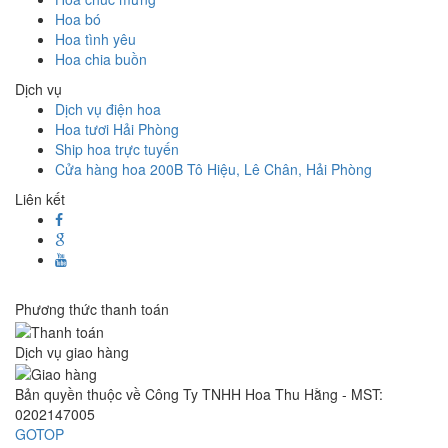
Hoa bó
Hoa tình yêu
Hoa chia buồn
Dịch vụ
Dịch vụ điện hoa
Hoa tươi Hải Phòng
Ship hoa trực tuyến
Cửa hàng hoa 200B Tô Hiệu, Lê Chân, Hải Phòng
Liên kết
Phương thức thanh toán
Dịch vụ giao hàng
Bản quyền thuộc về Công Ty TNHH Hoa Thu Hằng - MST:
0202147005
GOTOP