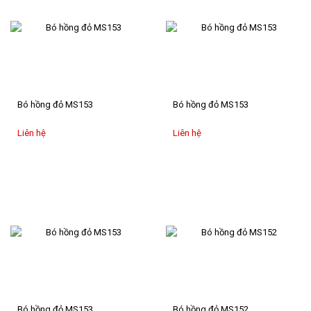
Bó hồng đỏ MS153
Bó hồng đỏ MS153
Liên hệ
Liên hệ
Bó hồng đỏ MS153
Bó hồng đỏ MS152