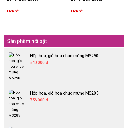
Liên hệ
Liên hệ
Sản phẩm nổi bật
Hộp hoa, giỏ hoa chúc mừng MS290
540.000 đ
Hộp hoa, giỏ hoa chúc mừng MS285
756.000 đ