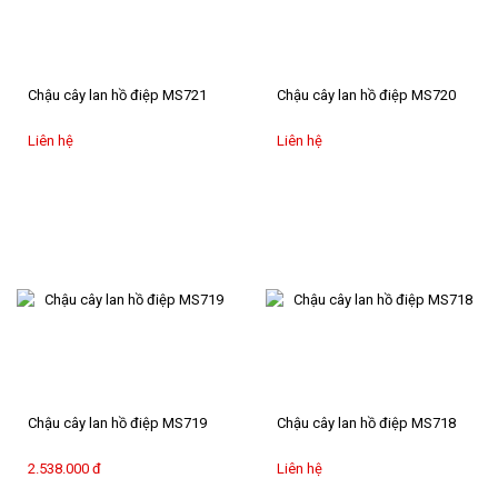
Chậu cây lan hồ điệp MS721
Chậu cây lan hồ điệp MS720
Liên hệ
Liên hệ
Chậu cây lan hồ điệp MS719
Chậu cây lan hồ điệp MS718
2.538.000 đ
Liên hệ