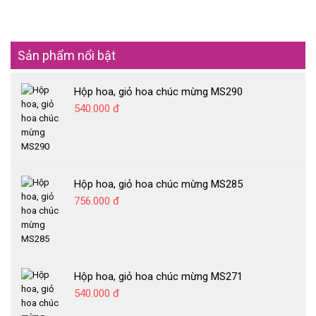
Sản phẩm nổi bật
Hộp hoa, giỏ hoa chúc mừng MS290
540.000 đ
Hộp hoa, giỏ hoa chúc mừng MS285
756.000 đ
Hộp hoa, giỏ hoa chúc mừng MS271
540.000 đ