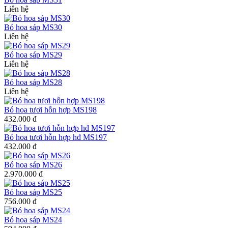
Liên hệ
Bó hoa sáp MS30
Liên hệ
Bó hoa sáp MS29
Liên hệ
Bó hoa sáp MS28
Liên hệ
Bó hoa tươi hỗn hợp MS198
432.000 đ
Bó hoa tươi hỗn hợp hđ MS197
432.000 đ
Bó hoa sáp MS26
2.970.000 đ
Bó hoa sáp MS25
756.000 đ
Bó hoa sáp MS24