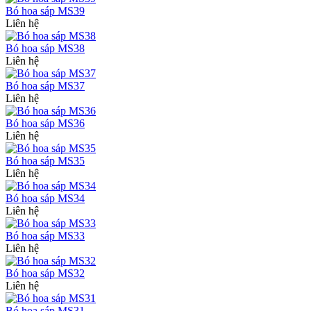
Bó hoa sáp MS39
Liên hệ
Bó hoa sáp MS38
Liên hệ
Bó hoa sáp MS37
Liên hệ
Bó hoa sáp MS36
Liên hệ
Bó hoa sáp MS35
Liên hệ
Bó hoa sáp MS34
Liên hệ
Bó hoa sáp MS33
Liên hệ
Bó hoa sáp MS32
Liên hệ
Bó hoa sáp MS31