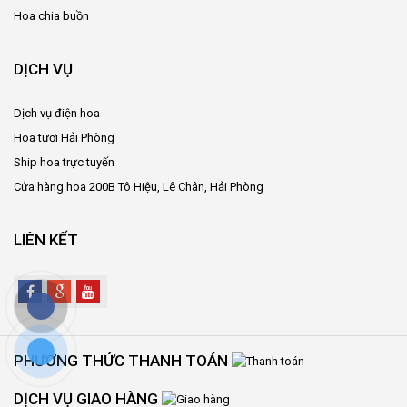
Hoa chia buồn
DỊCH VỤ
Dịch vụ điện hoa
Hoa tươi Hải Phòng
Ship hoa trực tuyến
Cửa hàng hoa 200B Tô Hiệu, Lê Chân, Hải Phòng
LIÊN KẾT
PHƯƠNG THỨC THANH TOÁN
DỊCH VỤ GIAO HÀNG