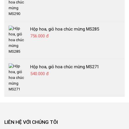
Hộp hoa, giỏ hoa chúc mừng MS285
756.000 đ
Hộp hoa, giỏ hoa chúc mừng MS271
540.000 đ
LIÊN HỆ VỚI CHÚNG TÔI