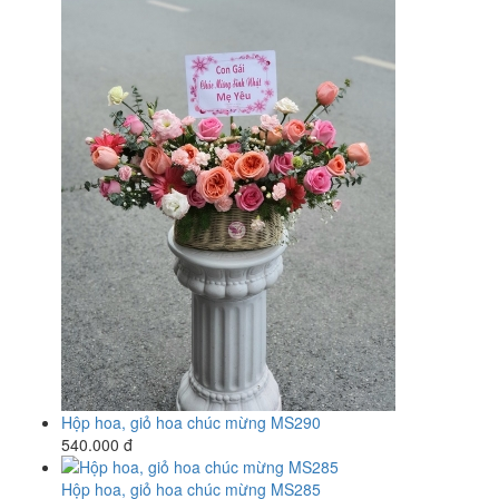
Hộp hoa, giỏ hoa chúc mừng MS290
540.000 đ
Hộp hoa, giỏ hoa chúc mừng MS285