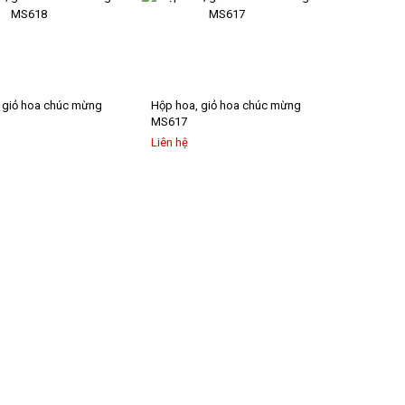
 giỏ hoa chúc mừng
Hộp hoa, giỏ hoa chúc mừng
MS617
Liên hệ