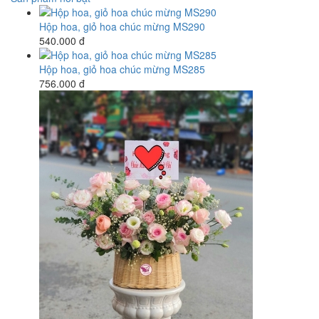
Hộp hoa, giỏ hoa chúc mừng MS290
540.000 đ
Hộp hoa, giỏ hoa chúc mừng MS285
756.000 đ