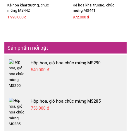
Kệ hoa khai trương, chúc
Kệ hoa khai trương, chúc
mừng MS442
mừng MS441
1.998.000 đ
972.000 đ
Sản phẩm nổi bật
Hộp hoa, giỏ hoa chúc mừng MS290
540.000 đ
Hộp hoa, giỏ hoa chúc mừng MS285
756.000 đ