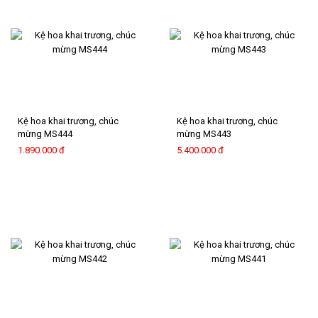
Kệ hoa khai trương, chúc
Kệ hoa khai trương, chúc
mừng MS444
mừng MS443
1.890.000 đ
5.400.000 đ