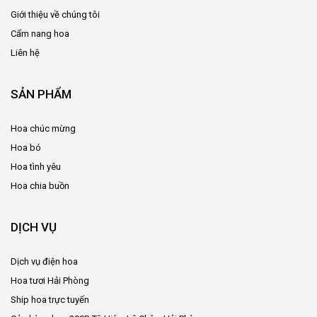
Giới thiệu về chúng tôi
Cẩm nang hoa
Liên hệ
SẢN PHẨM
Hoa chúc mừng
Hoa bó
Hoa tình yêu
Hoa chia buồn
DỊCH VỤ
Dịch vụ điện hoa
Hoa tươi Hải Phòng
Ship hoa trực tuyến