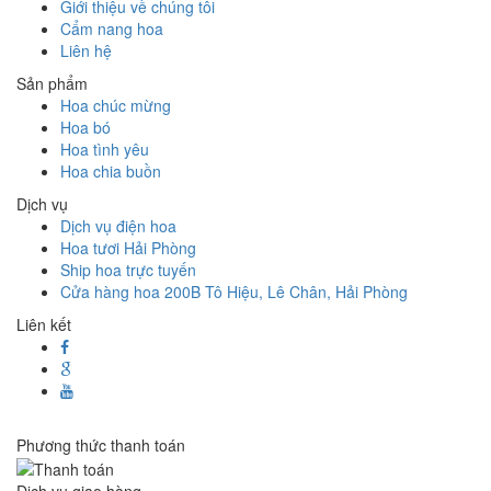
Giới thiệu về chúng tôi
Cẩm nang hoa
Liên hệ
Sản phẩm
Hoa chúc mừng
Hoa bó
Hoa tình yêu
Hoa chia buồn
Dịch vụ
Dịch vụ điện hoa
Hoa tươi Hải Phòng
Ship hoa trực tuyến
Cửa hàng hoa 200B Tô Hiệu, Lê Chân, Hải Phòng
Liên kết
Phương thức thanh toán
Dịch vụ giao hàng