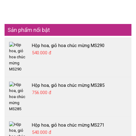
Sản phẩm nổi bật
Hộp hoa, giỏ hoa chúc mừng MS290
540.000 đ
Hộp hoa, giỏ hoa chúc mừng MS285
756.000 đ
Hộp hoa, giỏ hoa chúc mừng MS271
540.000 đ