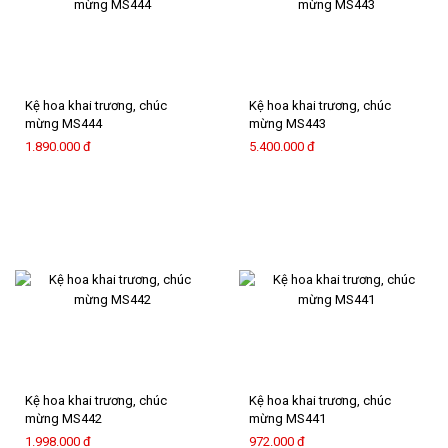
Kệ hoa khai trương, chúc
Kệ hoa khai trương, chúc
mừng MS444
mừng MS443
1.890.000 đ
5.400.000 đ
Kệ hoa khai trương, chúc
Kệ hoa khai trương, chúc
mừng MS442
mừng MS441
1.998.000 đ
972.000 đ