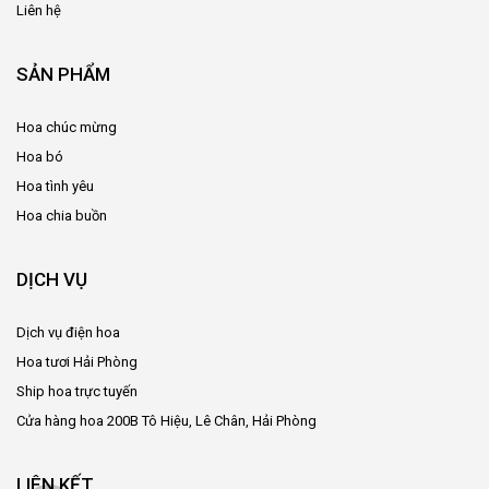
Liên hệ
SẢN PHẨM
Hoa chúc mừng
Hoa bó
Hoa tình yêu
Hoa chia buồn
DỊCH VỤ
Dịch vụ điện hoa
Hoa tươi Hải Phòng
Ship hoa trực tuyến
Cửa hàng hoa 200B Tô Hiệu, Lê Chân, Hải Phòng
LIÊN KẾT