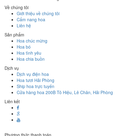
Về chúng tôi
Giới thiệu về chúng tôi
Cẩm nang hoa
Liên hệ
Sản phẩm
Hoa chúc mừng
Hoa bó
Hoa tình yêu
Hoa chia buồn
Dịch vụ
Dịch vụ điện hoa
Hoa tươi Hải Phòng
Ship hoa trực tuyến
Cửa hàng hoa 200B Tô Hiệu, Lê Chân, Hải Phòng
Liên kết
Phương thức thanh toán