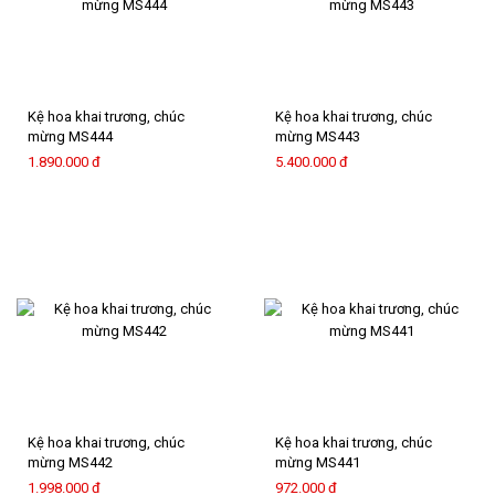
Kệ hoa khai trương, chúc
Kệ hoa khai trương, chúc
mừng MS444
mừng MS443
1.890.000 đ
5.400.000 đ
Kệ hoa khai trương, chúc
Kệ hoa khai trương, chúc
mừng MS442
mừng MS441
1.998.000 đ
972.000 đ