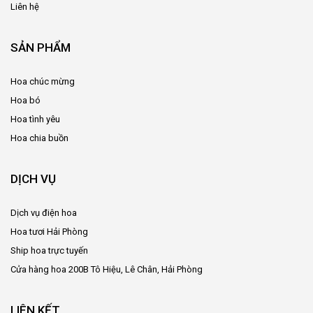
Liên hệ
SẢN PHẨM
Hoa chúc mừng
Hoa bó
Hoa tình yêu
Hoa chia buồn
DỊCH VỤ
Dịch vụ điện hoa
Hoa tươi Hải Phòng
Ship hoa trực tuyến
Cửa hàng hoa 200B Tô Hiệu, Lê Chân, Hải Phòng
LIÊN KẾT