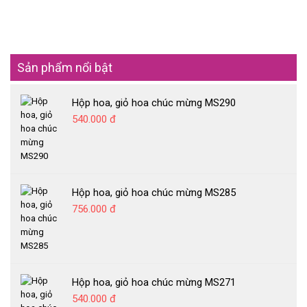
Sản phẩm nổi bật
Hộp hoa, giỏ hoa chúc mừng MS290
540.000 đ
Hộp hoa, giỏ hoa chúc mừng MS285
756.000 đ
Hộp hoa, giỏ hoa chúc mừng MS271
540.000 đ