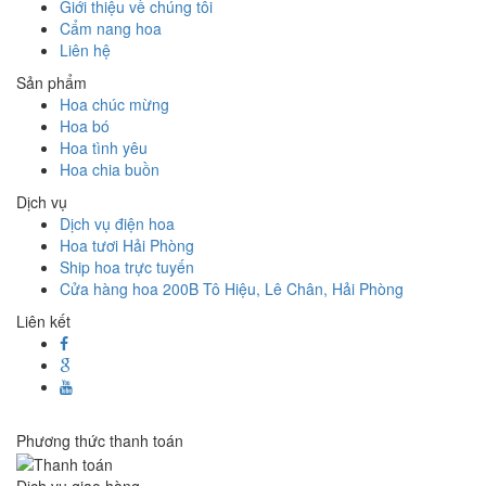
Giới thiệu về chúng tôi
Cẩm nang hoa
Liên hệ
Sản phẩm
Hoa chúc mừng
Hoa bó
Hoa tình yêu
Hoa chia buồn
Dịch vụ
Dịch vụ điện hoa
Hoa tươi Hải Phòng
Ship hoa trực tuyến
Cửa hàng hoa 200B Tô Hiệu, Lê Chân, Hải Phòng
Liên kết
Phương thức thanh toán
Dịch vụ giao hàng