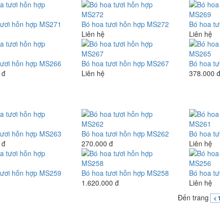
tươi hỗn hợp MS271
Bó hoa tươi hỗn hợp MS272
Bó hoa t
Liên hệ
Liên hệ
tươi hỗn hợp MS266
Bó hoa tươi hỗn hợp MS267
Bó hoa t
 đ
Liên hệ
378.000 
tươi hỗn hợp MS263
Bó hoa tươi hỗn hợp MS262
Bó hoa t
 đ
270.000 đ
Liên hệ
tươi hỗn hợp MS259
Bó hoa tươi hỗn hợp MS258
Bó hoa t
1.620.000 đ
Liên hệ
Đến trang
< 