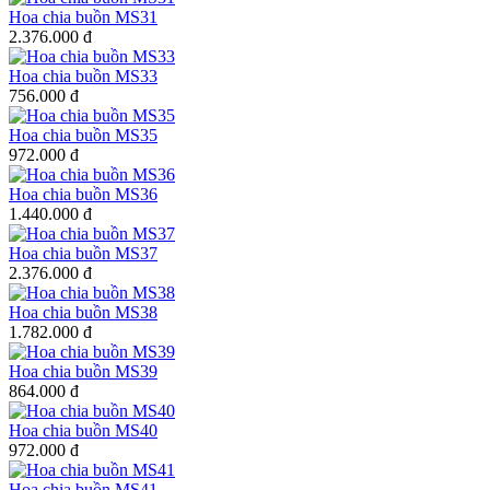
Hoa chia buồn MS31
2.376.000 đ
Hoa chia buồn MS33
756.000 đ
Hoa chia buồn MS35
972.000 đ
Hoa chia buồn MS36
1.440.000 đ
Hoa chia buồn MS37
2.376.000 đ
Hoa chia buồn MS38
1.782.000 đ
Hoa chia buồn MS39
864.000 đ
Hoa chia buồn MS40
972.000 đ
Hoa chia buồn MS41