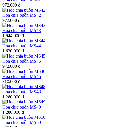
972.000 đ
Hoa chia buồn MS42
972.000 đ
Hoa chia buồn MS43
1.944.000 đ
Hoa chia buồn MS44
1.620.000 đ
Hoa chia buồn MS45
972.000 đ
Hoa chia buồn MS46
810.000 đ
Hoa chia buồn MS48
1.280.000 đ
Hoa chia buồn MS49
1.280.000 đ
Hoa chia buồn MS50