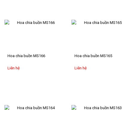
Hoa chia buồn MS166
Hoa chia buồn MS165
Liên hệ
Liên hệ