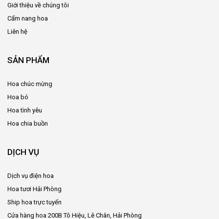
Giới thiệu về chúng tôi
Cẩm nang hoa
Liên hệ
SẢN PHẨM
Hoa chúc mừng
Hoa bó
Hoa tình yêu
Hoa chia buồn
DỊCH VỤ
Dịch vụ điện hoa
Hoa tươi Hải Phòng
Ship hoa trực tuyến
Cửa hàng hoa 200B Tô Hiệu, Lê Chân, Hải Phòng