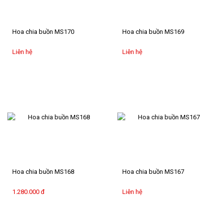
Hoa chia buồn MS170
Hoa chia buồn MS169
Liên hệ
Liên hệ
Hoa chia buồn MS168
Hoa chia buồn MS167
1.280.000 đ
Liên hệ