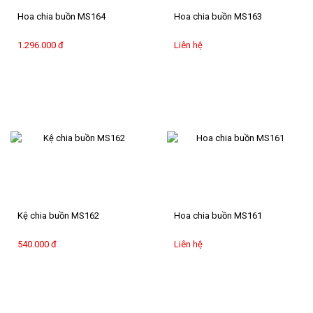
Hoa chia buồn MS164
Hoa chia buồn MS163
1.296.000 đ
Liên hệ
Kệ chia buồn MS162
Hoa chia buồn MS161
540.000 đ
Liên hệ