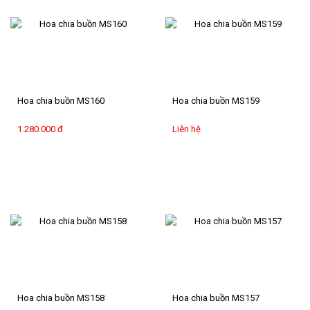
Hoa chia buồn MS160
Hoa chia buồn MS159
1.280.000 đ
Liên hệ
Hoa chia buồn MS158
Hoa chia buồn MS157