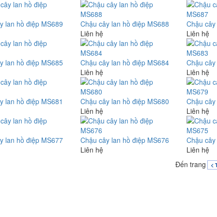
y lan hồ điệp MS689
Chậu cây lan hồ điệp MS688
Chậu cây
Liên hệ
Liên hệ
y lan hồ điệp MS685
Chậu cây lan hồ điệp MS684
Chậu cây
Liên hệ
Liên hệ
y lan hồ điệp MS681
Chậu cây lan hồ điệp MS680
Chậu cây
Liên hệ
Liên hệ
y lan hồ điệp MS677
Chậu cây lan hồ điệp MS676
Chậu cây
Liên hệ
Liên hệ
Đến trang
< 