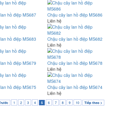
 lan hồ điệp MS687
Chậu cây lan hồ điệp MS686
Liên hệ
 lan hồ điệp MS683
Chậu cây lan hồ điệp MS682
Liên hệ
 lan hồ điệp MS679
Chậu cây lan hồ điệp MS678
Liên hệ
 lan hồ điệp MS675
Chậu cây lan hồ điệp MS674
Liên hệ
1
2
3
4
6
7
8
9
10
Trước
5
Tiếp theo >