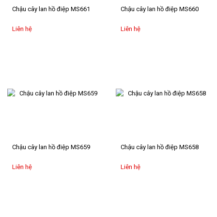
Chậu cây lan hồ điệp MS661
Chậu cây lan hồ điệp MS660
Liên hệ
Liên hệ
Chậu cây lan hồ điệp MS659
Chậu cây lan hồ điệp MS658
Liên hệ
Liên hệ