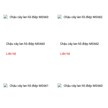
Chậu cây lan hồ điệp MS663
Chậu cây lan hồ điệp MS662
Liên hệ
Liên hệ