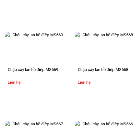
Chậu cây lan hồ điệp MS669
Chậu cây lan hồ điệp MS668
Liên hệ
Liên hệ