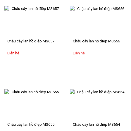
Chậu cây lan hồ điệp MS657
Chậu cây lan hồ điệp MS656
Liên hệ
Liên hệ
Chậu cây lan hồ điệp MS655
Chậu cây lan hồ điệp MS654