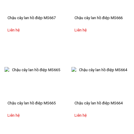
Chậu cây lan hồ điệp MS667
Chậu cây lan hồ điệp MS666
Liên hệ
Liên hệ
Chậu cây lan hồ điệp MS665
Chậu cây lan hồ điệp MS664
Liên hệ
Liên hệ