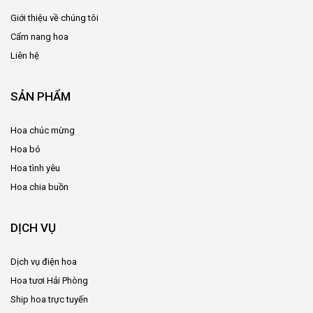
Giới thiệu về chúng tôi
Cẩm nang hoa
Liên hệ
SẢN PHẨM
Hoa chúc mừng
Hoa bó
Hoa tình yêu
Hoa chia buồn
DỊCH VỤ
Dịch vụ điện hoa
Hoa tươi Hải Phòng
Ship hoa trực tuyến