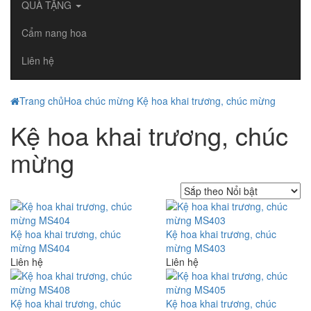
QUÀ TẶNG
Cẩm nang hoa
Liên hệ
Trang chủ
Hoa chúc mừng
Kệ hoa khai trương, chúc mừng
Kệ hoa khai trương, chúc
mừng
Kệ hoa khai trương, chúc
Kệ hoa khai trương, chúc
mừng MS404
mừng MS403
Liên hệ
Liên hệ
Kệ hoa khai trương, chúc
Kệ hoa khai trương, chúc