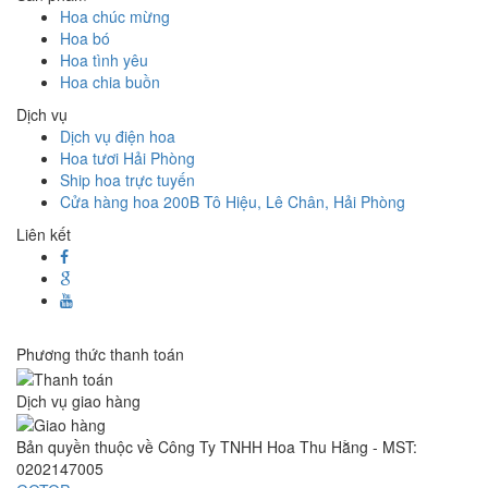
Hoa chúc mừng
Hoa bó
Hoa tình yêu
Hoa chia buồn
Dịch vụ
Dịch vụ điện hoa
Hoa tươi Hải Phòng
Ship hoa trực tuyến
Cửa hàng hoa 200B Tô Hiệu, Lê Chân, Hải Phòng
Liên kết
Phương thức thanh toán
Dịch vụ giao hàng
Bản quyền thuộc về Công Ty TNHH Hoa Thu Hằng - MST:
0202147005