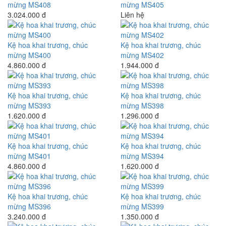
mừng MS408
mừng MS405
3.024.000 đ
Liên hệ
Kệ hoa khai trương, chúc
Kệ hoa khai trương, chúc
mừng MS400
mừng MS402
4.860.000 đ
1.944.000 đ
Kệ hoa khai trương, chúc
Kệ hoa khai trương, chúc
mừng MS393
mừng MS398
1.620.000 đ
1.296.000 đ
Kệ hoa khai trương, chúc
Kệ hoa khai trương, chúc
mừng MS401
mừng MS394
4.860.000 đ
1.620.000 đ
Kệ hoa khai trương, chúc
Kệ hoa khai trương, chúc
mừng MS396
mừng MS399
3.240.000 đ
1.350.000 đ